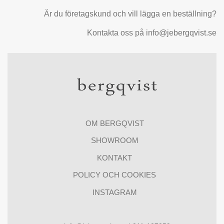
Är du företagskund och vill lägga en beställning?
Kontakta oss på info@jebergqvist.se
OM BERGQVIST
SHOWROOM
KONTAKT
POLICY OCH COOKIES
INSTAGRAM