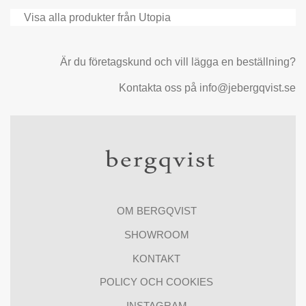
Visa alla produkter från Utopia
Är du företagskund och vill lägga en beställning?
Kontakta oss på info@jebergqvist.se
OM BERGQVIST
SHOWROOM
KONTAKT
POLICY OCH COOKIES
INSTAGRAM