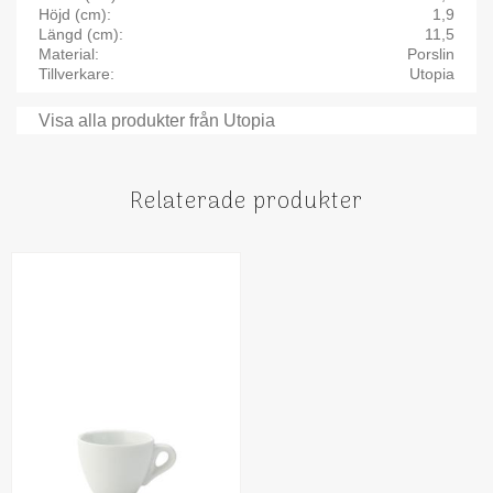
Höjd (cm)
1,9
Längd (cm)
11,5
Material
Porslin
Tillverkare
Utopia
Visa alla produkter från Utopia
Relaterade produkter