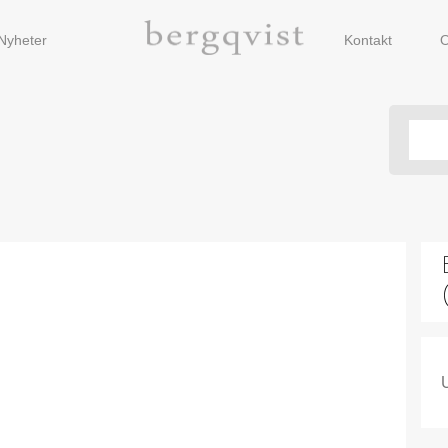
Nyheter
Kontakt
O