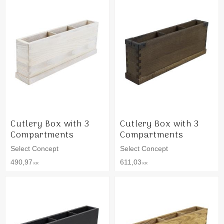
Cutlery Box with 3
Cutlery Box with 3
Compartments
Compartments
Select Concept
Select Concept
490,97
611,03
KR
KR