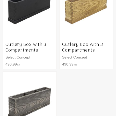
Cutlery Box with 3
Cutlery Box with 3
Compartments
Compartments
Select Concept
Select Concept
490,99
490,99
KR
KR