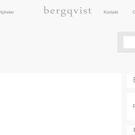
Nyheter
Kontakt
O