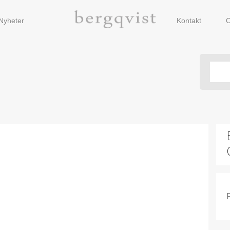
Nyheter
Kontakt
O