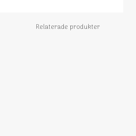
Relaterade produkter