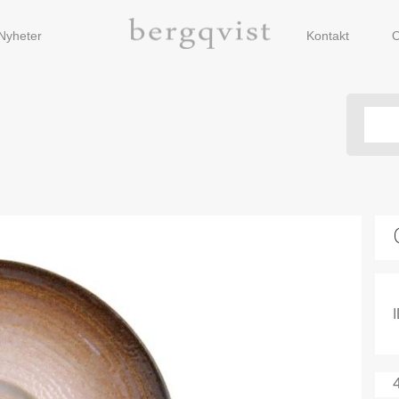
Nyheter
Kontakt
O