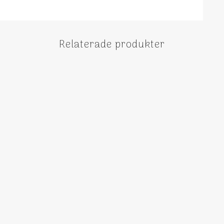
Relaterade produkter