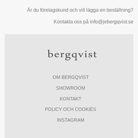
Är du företagskund och vill lägga en beställning?
Kontakta oss på info@jebergqvist.se
OM BERGQVIST
SHOWROOM
KONTAKT
POLICY OCH COOKIES
INSTAGRAM