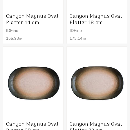
Canyon Magnus Oval
Canyon Magnus Oval
Platter 14 cm
Platter 18 cm
IDFine
IDFine
155,98
173,14
KR
KR
Canyon Magnus Oval
Canyon Magnus Oval