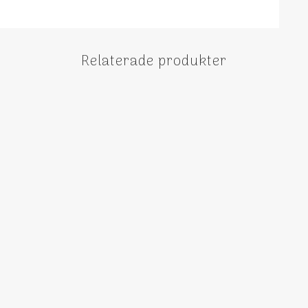
Relaterade produkter