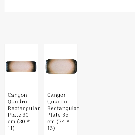
Canyon
Canyon
Quadro
Quadro
Rectangular
Rectangular
Plate 30
Plate 35
cm (30 *
cm (34 *
11)
16)