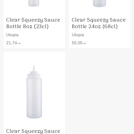
Clear Squeezy Sauce
Clear Squeezy Sauce
Bottle 8oz (23cl)
Bottle 24oz (68cl)
Utopia
Utopia
21,74
55,05
KR
KR
Clear Squeezy Sauce