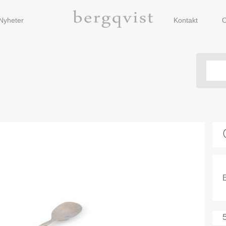
Nyheter
Kontakt
O