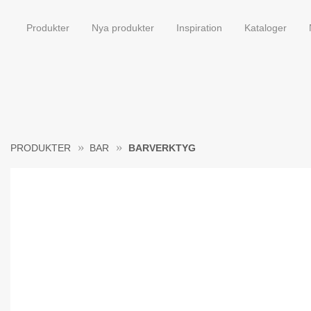
Produkter
Nya produkter
Inspiration
Kataloger
PRODUKTER
BAR
BARVERKTYG