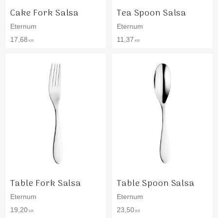
Cake Fork Salsa
Tea Spoon Salsa
Eternum
Eternum
17,68
11,37
KR
KR
Table Fork Salsa
Table Spoon Salsa
Eternum
Eternum
19,20
23,50
KR
KR