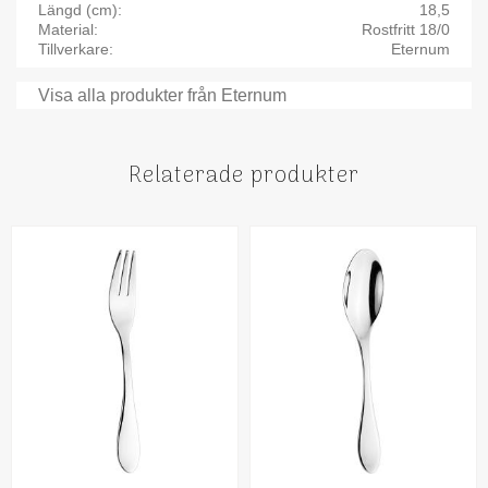
Längd (cm)
18,5
Material
Rostfritt 18/0
Tillverkare
Eternum
Visa alla produkter från Eternum
Relaterade produkter