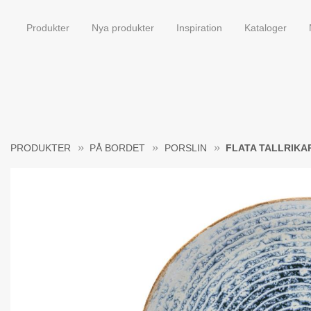
Produkter
Nya produkter
Inspiration
Kataloger
PRODUKTER
PÅ BORDET
PORSLIN
FLATA TALLRIKA