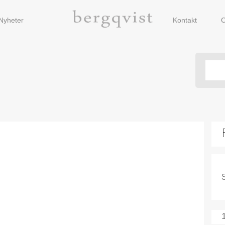
Nyheter
Kontakt
O