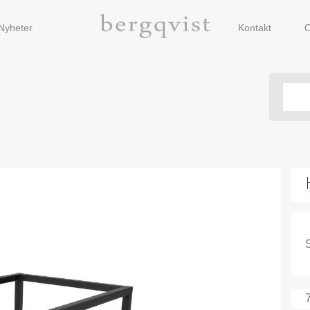
Nyheter
Kontakt
O