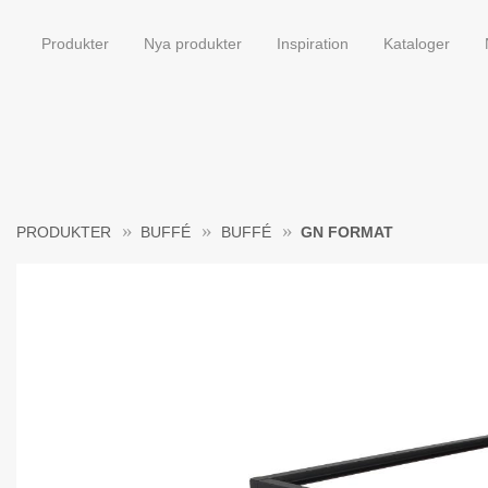
Produkter
Nya produkter
Inspiration
Kataloger
PRODUKTER
BUFFÉ
BUFFÉ
GN FORMAT