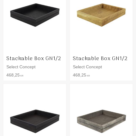
Stackable Box GN1/2
Stackable Box GN1/2
Select Concept
Select Concept
468,25
468,25
KR
KR