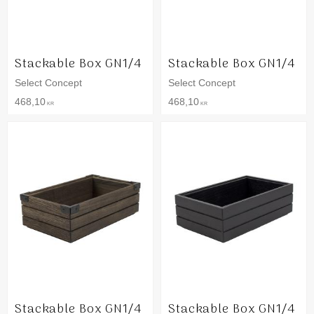
Stackable Box GN1/4
Stackable Box GN1/4
Select Concept
Select Concept
468,10
468,10
KR
KR
Stackable Box GN1/4
Stackable Box GN1/4