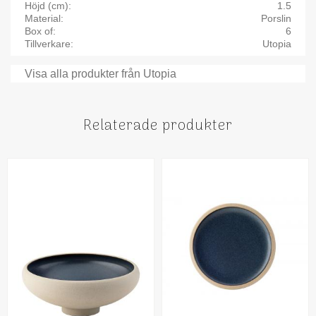
Höjd (cm)
1.5
Material
Porslin
Box of
6
Tillverkare
Utopia
Visa alla produkter från Utopia
Relaterade produkter