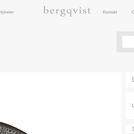
Nyheter
Kontakt
O