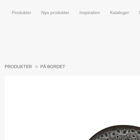
Produkter
Nya produkter
Inspiration
Kataloger
PRODUKTER
PÅ BORDET