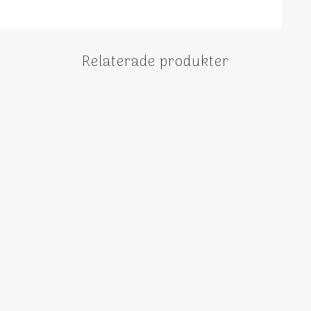
Relaterade produkter