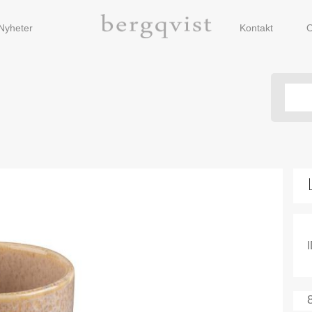
Nyheter
Kontakt
O