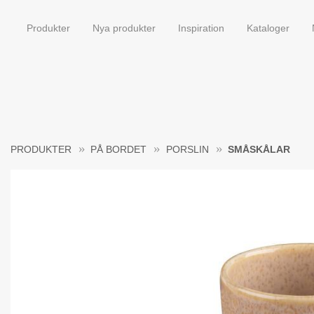
Produkter
Nya produkter
Inspiration
Kataloger
PRODUKTER
PÅ BORDET
PORSLIN
SMÅSKÅLAR