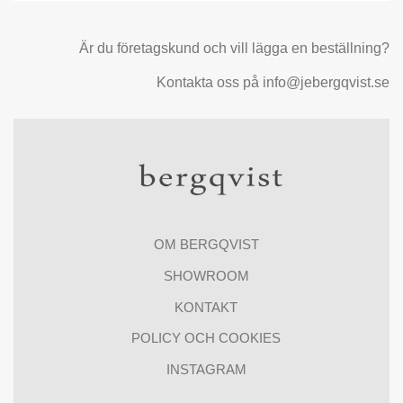
Är du företagskund och vill lägga en beställning?
Kontakta oss på info@jebergqvist.se
OM BERGQVIST
SHOWROOM
KONTAKT
POLICY OCH COOKIES
INSTAGRAM