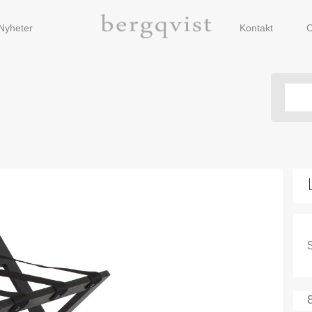
Nyheter
Kontakt
O