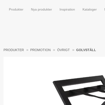
Produkter
Nya produkter
Inspiration
Kataloger
PRODUKTER
PROMOTION
ÖVRIGT
GOLVSTÄLL