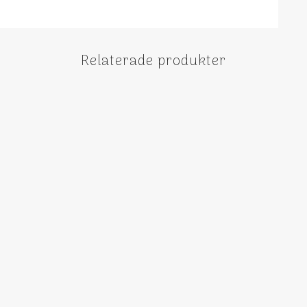
Relaterade produkter