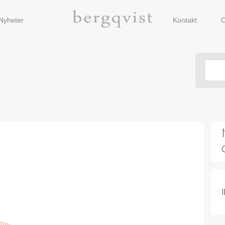
Nyheter
Kontakt
O