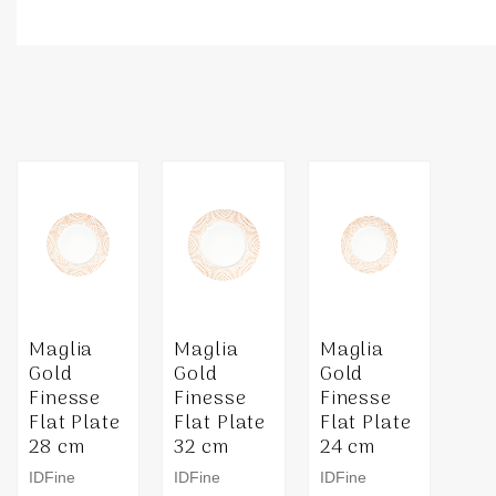
Maglia
Maglia
Maglia
Gold
Gold
Gold
Finesse
Finesse
Finesse
Flat Plate
Flat Plate
Flat Plate
28 cm
32 cm
24 cm
IDFine
IDFine
IDFine