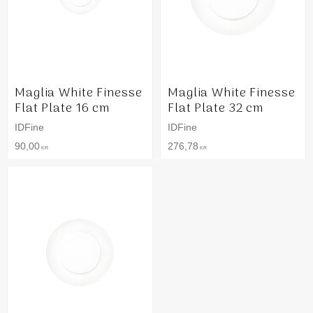
Maglia White Finesse
Maglia White Finesse
Flat Plate 16 cm
Flat Plate 32 cm
IDFine
IDFine
90,00
276,78
KR
KR