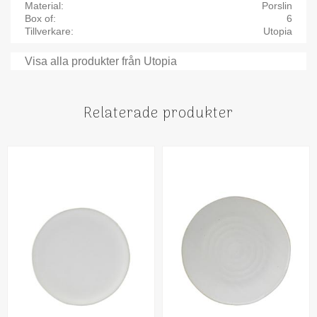
Material
Porslin
Box of
6
Tillverkare
Utopia
Visa alla produkter från Utopia
Relaterade produkter