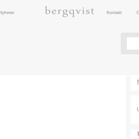
Nyheter
Kontakt
O