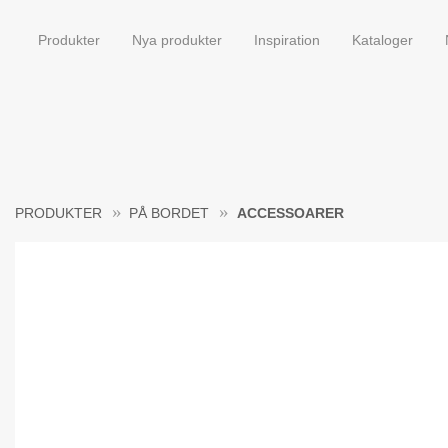
Produkter
Nya produkter
Inspiration
Kataloger
PRODUKTER
PÅ BORDET
ACCESSOARER