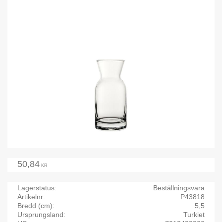
50,84
KR
Lagerstatus
Beställningsvara
Artikelnr
P43818
Bredd (cm)
5,5
Ursprungsland
Turkiet