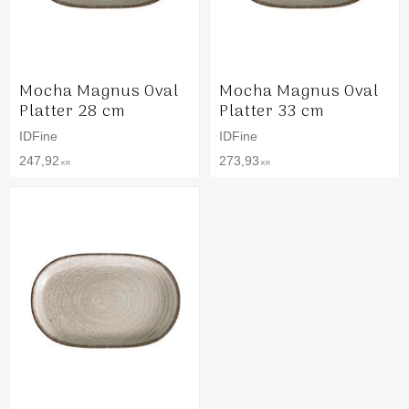
Mocha Magnus Oval
Mocha Magnus Oval
Platter 28 cm
Platter 33 cm
IDFine
IDFine
247,92
273,93
KR
KR