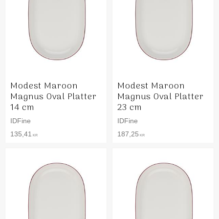
Modest Maroon
Modest Maroon
Magnus Oval Platter
Magnus Oval Platter
14 cm
23 cm
IDFine
IDFine
135,41
187,25
KR
KR