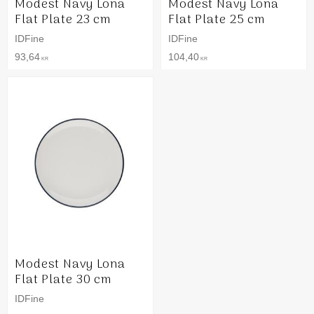
Modest Navy Lona
Modest Navy Lona
Flat Plate 23 cm
Flat Plate 25 cm
IDFine
IDFine
93,64
104,40
KR
KR
Modest Navy Lona
Flat Plate 30 cm
IDFine