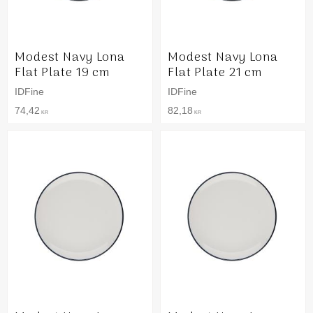
Modest Navy Lona
Modest Navy Lona
Flat Plate 19 cm
Flat Plate 21 cm
IDFine
IDFine
74,42
82,18
KR
KR