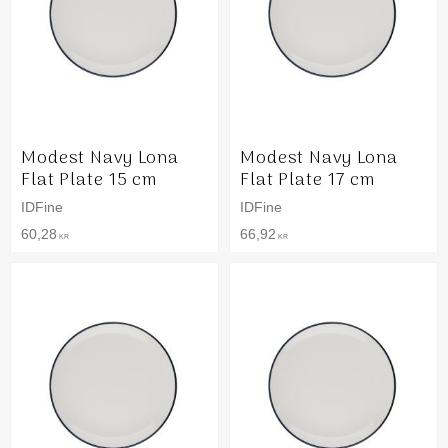
Modest Navy Lona
Modest Navy Lona
Flat Plate 15 cm
Flat Plate 17 cm
IDFine
IDFine
60,28
66,92
KR
KR