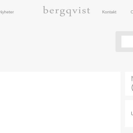
Nyheter
Kontakt
O