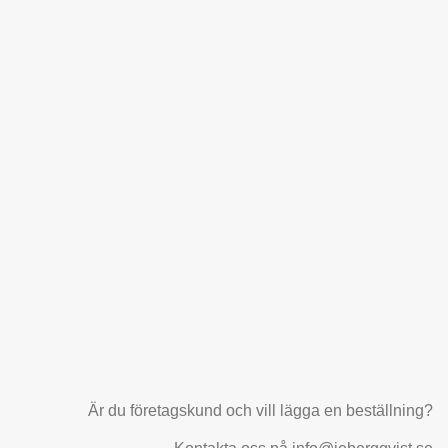
Är du företagskund och vill lägga en beställning?