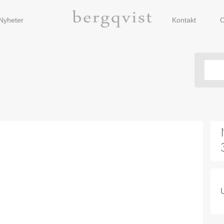
Nyheter
Kontakt
O