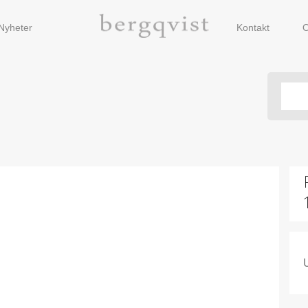
Nyheter
Kontakt
O