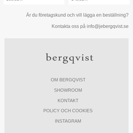
Är du företagskund och vill lägga en beställning?
Kontakta oss på info@jebergqvist.se
OM BERGQVIST
SHOWROOM
KONTAKT
POLICY OCH COOKIES
INSTAGRAM