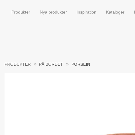
Produkter
Nya produkter
Inspiration
Kataloger
PRODUKTER
PÅ BORDET
PORSLIN