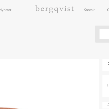
Nyheter
Kontakt
O