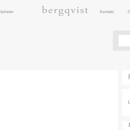
Nyheter
Kontakt
O