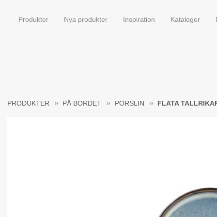
Produkter
Nya produkter
Inspiration
Kataloger
PRODUKTER
PÅ BORDET
PORSLIN
FLATA TALLRIKA