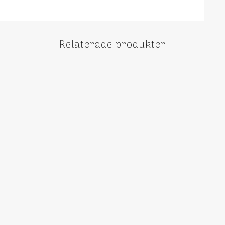
Relaterade produkter