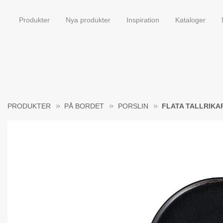
Produkter
Nya produkter
Inspiration
Kataloger
PRODUKTER
PÅ BORDET
PORSLIN
FLATA TALLRIKA