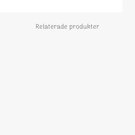
Relaterade produkter