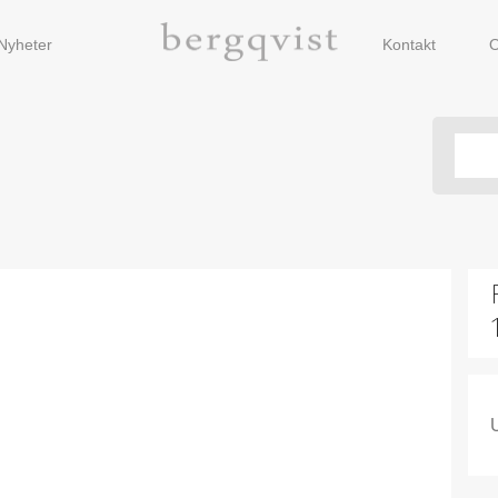
Nyheter
Kontakt
O