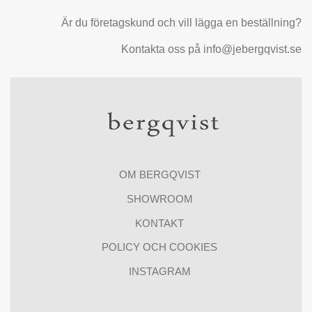
Är du företagskund och vill lägga en beställning?
Kontakta oss på info@jebergqvist.se
OM BERGQVIST
SHOWROOM
KONTAKT
POLICY OCH COOKIES
INSTAGRAM