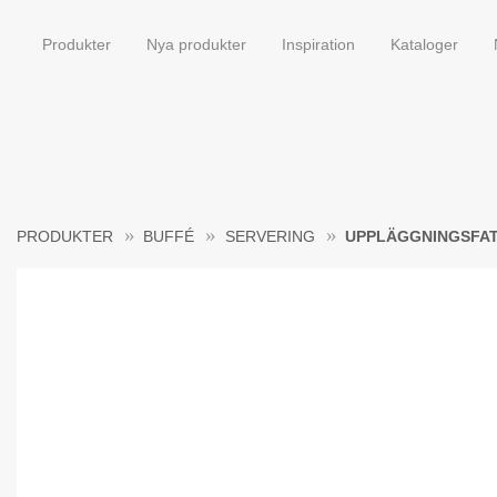
Produkter
Nya produkter
Inspiration
Kataloger
PRODUKTER
BUFFÉ
SERVERING
UPPLÄGGNINGSFAT