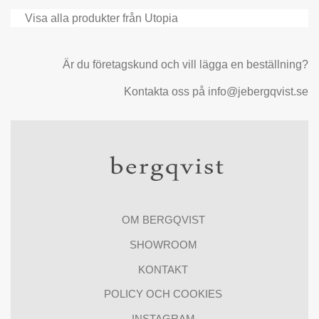
Visa alla produkter från Utopia
Är du företagskund och vill lägga en beställning?
Kontakta oss på info@jebergqvist.se
OM BERGQVIST
SHOWROOM
KONTAKT
POLICY OCH COOKIES
INSTAGRAM