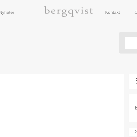
Nyheter
Kontakt
O