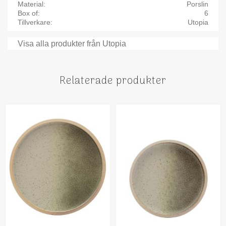
Material
Porslin
Box of
6
Tillverkare
Utopia
Visa alla produkter från Utopia
Relaterade produkter