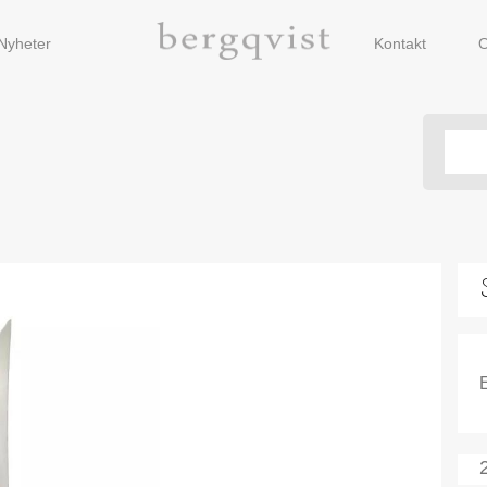
Nyheter
Kontakt
O