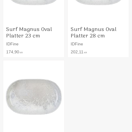
Surf Magnus Oval
Surf Magnus Oval
Platter 23 cm
Platter 28 cm
IDFine
IDFine
174,90
202,11
KR
KR