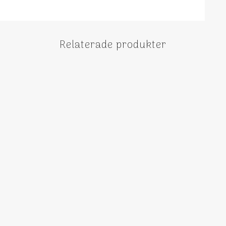
Relaterade produkter