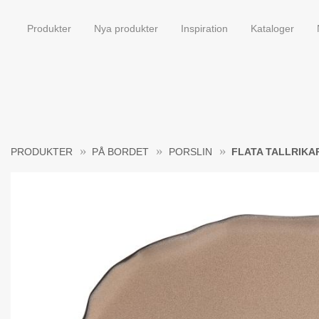
Produkter
Nya produkter
Inspiration
Kataloger
PRODUKTER
PÅ BORDET
PORSLIN
FLATA TALLRIKA